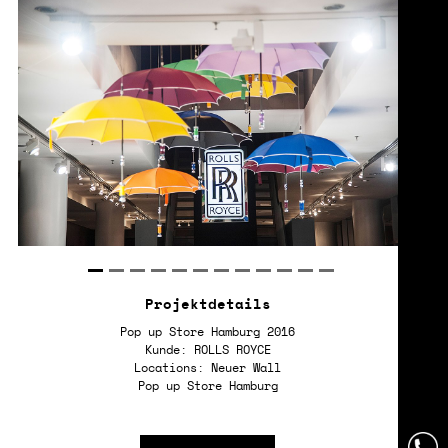
Projektdetails
Pop up Store Hamburg 2016
Kunde: ROLLS ROYCE
Locations: Neuer Wall
Pop up Store Hamburg