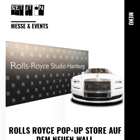
MENU
MESSE & EVENTS
ROLLS ROYCE POP-UP STORE AUF