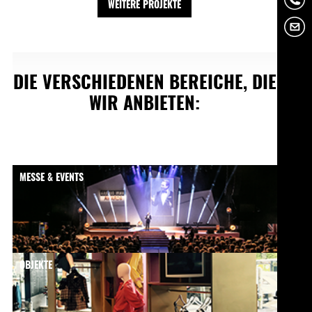
WEITERE PROJEKTE
DIE VERSCHIEDENEN BEREICHE, DIE
WIR ANBIETEN:
MESSE & EVENTS
OBJEKTE