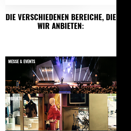
DIE VERSCHIEDENEN BEREICHE, DIE
WIR ANBIETEN:
MESSE & EVENTS
OBJEKTE