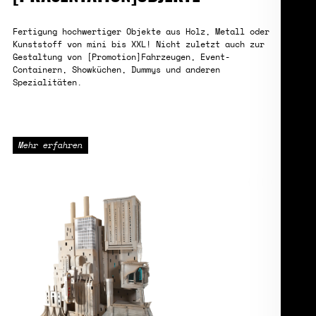
Fertigung hochwertiger Objekte aus Holz, Metall oder
Kunststoff von mini bis XXL! Nicht zuletzt auch zur
Gestaltung von [Promotion]Fahrzeugen, Event-
Containern, Showküchen, Dummys und anderen
Spezialitäten.
Mehr erfahren