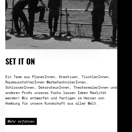
SET IT ON
Ein Team aus PlanerInnen, Kreativen, TischlerInnen,
RaumausstatterInnen WerbetechnikerInnen,
SchlosserInnen, DekorateurInnen, TheatermalerInnen und
anderen Profis unseres Fachs lassen Ideen Realität
werden! Wir entwerfen und fertigen im Herzen von
Hamburg für unsere Kundschaft aus aller Welt.
Mehr erfahren