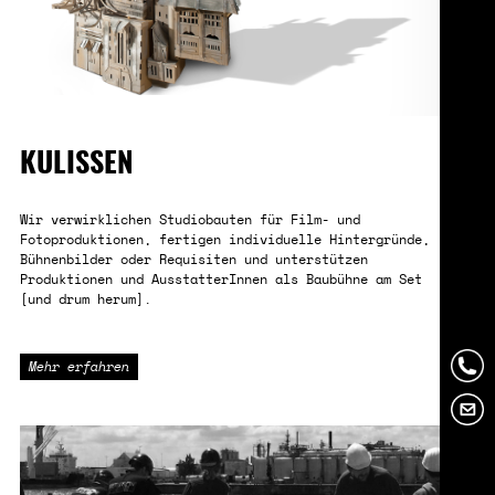
KULISSEN
Wir verwirklichen Studiobauten für Film- und
Fotoproduktionen, fertigen individuelle Hintergründe,
Bühnenbilder oder Requisiten und unterstützen
Produktionen und AusstatterInnen als Baubühne am Set
[und drum herum].
Mehr erfahren