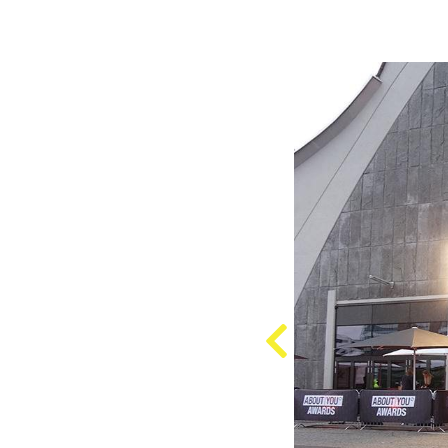
Previous