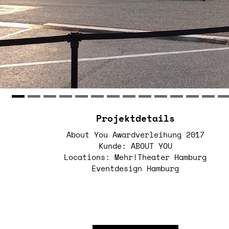
Projektdetails
About You Awardverleihung 2017
Kunde: ABOUT YOU
Locations: Mehr!Theater Hamburg
Eventdesign Hamburg