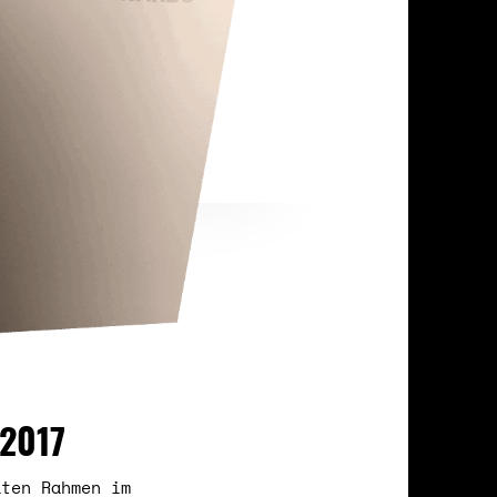
2017
aten Rahmen im