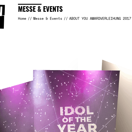
MESSE & EVENTS
Home
Messe & Events
ABOUT YOU AWARDVERLEIHUNG 2017